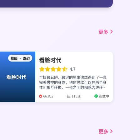
更多
校园 · 奇幻
看脸时代
4.7
看脸时代
全校最丑陋、最逊的男主偶然得到了一具
完美男神的身体，他的思维可以在两个身
体间相互转换，一夜之间的相貌大逆转让
他成为学校超人气校草。
66.8万
115话
连载中
更多