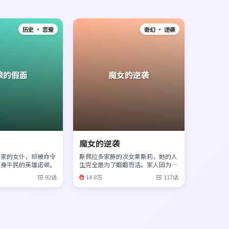
历史 · 恋爱
奇幻 · 逆袭
娘的假面
魔女的逆袭
魔女的逆袭
族家的女仆，却被命令
斯佩拉多家族的次女莱斯莉，她的人
出身平民的英雄诺顿。
生完全是为了姐姐而活。家人因为她
的发色欺负虐待她。
92话
14.8万
117话