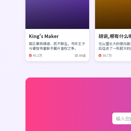
King's Maker
胡说,哪有什么
国王暴政肆虐、民不聊生，市井王子
在山里长大的傻白甜
与睿智侍童联手展开皇权之争。
后住进了一栋超大的
室友是四个性格迥异
45.2万
89话
38.7万