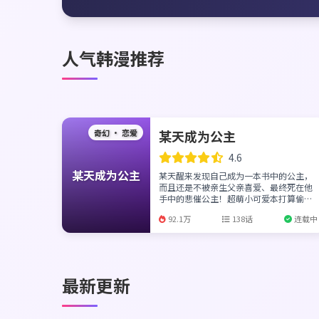
人气韩漫推荐
奇幻 · 恋爱
某天成为公主
4.6
某天成为公主
某天醒来发现自己成为一本书中的公主，
而且还是不被亲生父亲喜爱、最终死在他
手中的悲催公主！超萌小可爱本打算偷逃
出宫，万万没想到冷血父王居然提前发现
92.1万
138话
连载中
了自己的存在！
最新更新